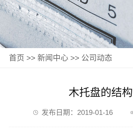
首页
>>
新闻中心
>>
公司动态
木托盘的结构
发布日期：2019-01-16