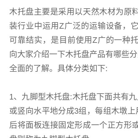
木托盘主要是采用以天然木材为原
装行业中运用Z广泛的运输设备，
可靠结实，是目前使用Z广的一种
向大家介绍一下木托盘产品有哪些分
全面的了解。具体分类如下:
1、九脚型木托盘:木托盘下面共有
或竖向水平地分成3组，每组木墩上
后将面板连接固定形成一个正方形