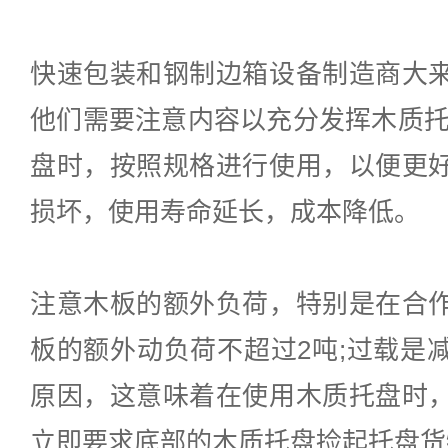
快速包装和钢制边箱设备制造商大
他们需要注意内容以充分发挥木质托
盘时，按照规格进行使用，以便更
损坏，使用寿命延长，成本降低。
注意木板的额外负荷，特别是在合
板的额外动负荷不超过2吨;过载是
原因，这意味着在使用木质托盘时
立即要求底部的木质托盘捡起托盘货