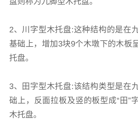
盘则称为九脚型木托盘。
2、川字型木托盘:这种结构的是在
基础上，增加3块9个木墩下的木板
托盘。
3、田字型木托盘:该结构类型是在
础上，反面拉板及竖的板型成“田”
木托盘。