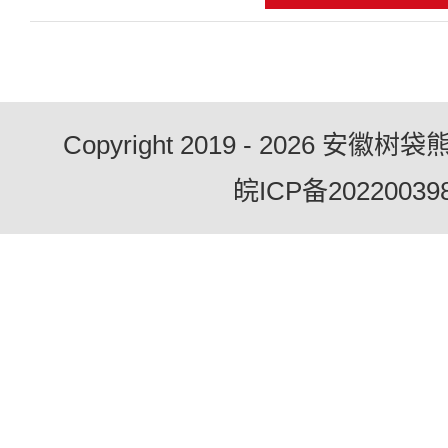
Copyright 2019 - 2026 
皖ICP备20220039