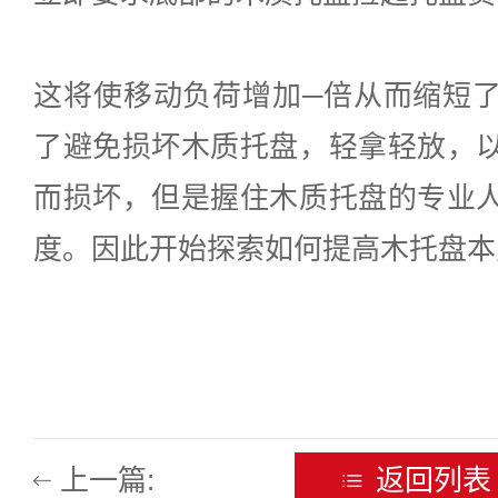
这将使移动负荷增加─倍从而缩短
了避免损坏木质托盘，轻拿轻放，
而损坏，但是握住木质托盘的专业
度。因此开始探索如何提高木托盘本
上一篇:
返回列表