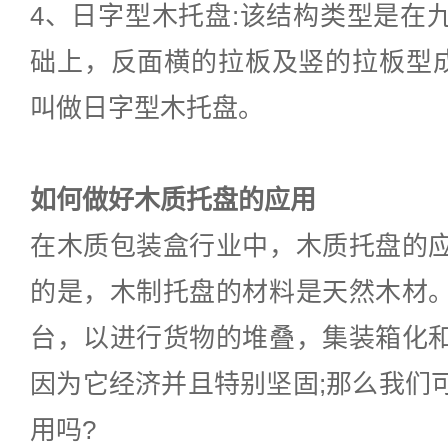
4、日字型木托盘:该结构类型是在
础上，反面横的拉板及竖的拉板型成
叫做日字型木托盘。
如何做好木质托盘的应用
在木质包装盒行业中，木质托盘的
的是，木制托盘的材料是天然木材
台，以进行货物的堆叠，集装箱化
因为它经济并且特别坚固;那么我们
用吗?