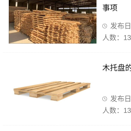
事项
发布日期
人数：13
木托盘
发布日期
人数：13