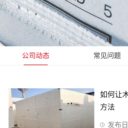
公司动态
常见问题
如何让
方法
发布日期