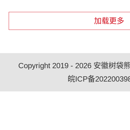
加载更多
Copyright 2019 - 2026 
皖ICP备20220039