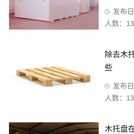
发布日期
人数：13
除去木
些
发布日期
人数：13
木托盘