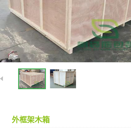
外框架木箱