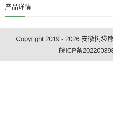
产品详情
Copyright 2019 - 2026 
皖ICP备20220039