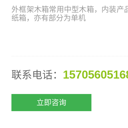
外框架木箱常用中型木箱，内装产
纸箱，亦有部分为单机
1570560516
联系电话：
立即咨询