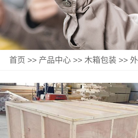
首页
>>
产品中心
>>
木箱包装
>>
外