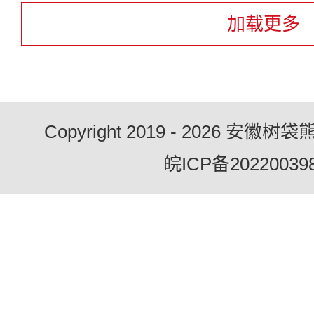
加载更多
Copyright 2019 - 2026 
皖ICP备20220039