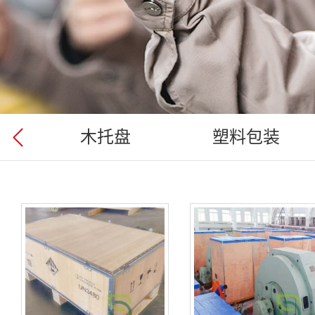
木托盘
塑料包装