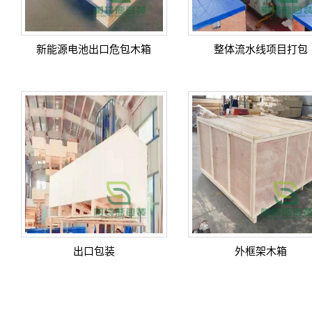
新能源电池出口危包木箱
整体流水线项目打包
出口包装
外框架木箱