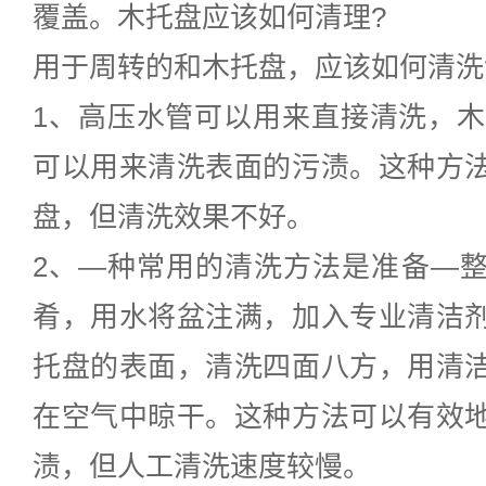
覆盖。木托盘应该如何清理?
用于周转的和木托盘，应该如何清洗
1、高压水管可以用来直接清洗，木
可以用来清洗表面的污渍。这种方
盘，但清洗效果不好。
2、—种常用的清洗方法是准备—
肴，用水将盆注满，加入专业清洁
托盘的表面，清洗四面八方，用清
在空气中晾干。这种方法可以有效
渍，但人工清洗速度较慢。