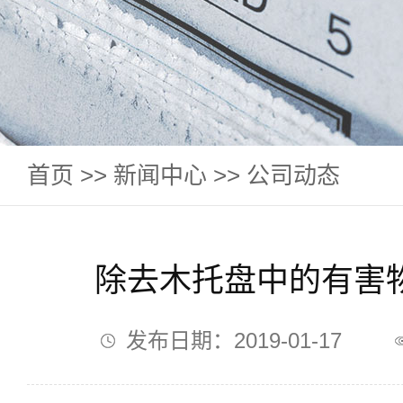
首页
>>
新闻中心
>>
公司动态
除去木托盘中的有害
发布日期：2019-01-17