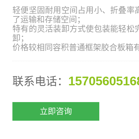
轻便坚固耐用空间占用小、折叠率
了运输和存储空间；
特有的灵活装卸方式使包装能轻松
卸；
价格较相同容积普通框架胶合板箱
1570560516
联系电话：
立即咨询