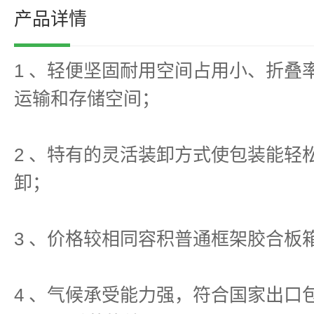
产品详情
1 、轻便坚固耐用空间占用小、折叠
运输和存储空间；
2 、特有的灵活装卸方式使包装能轻
卸；
3 、价格较相同容积普通框架胶合板
4 、气候承受能力强，符合国家出口