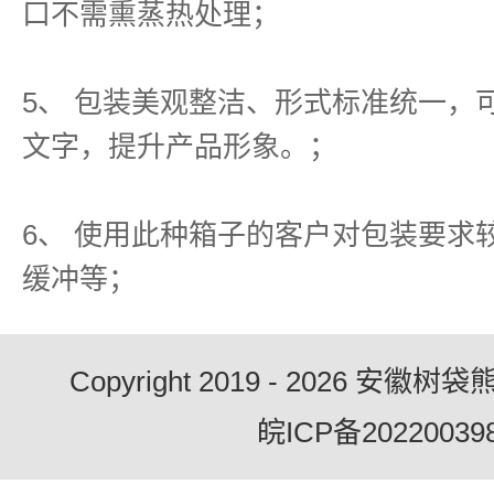
口不需熏蒸热处理；
5、 包装美观整洁、形式标准统一，
文字，提升产品形象。；
6、 使用此种箱子的客户对包装要求
缓冲等；
Copyright 2019 - 2026 
皖ICP备20220039